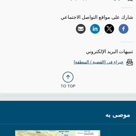
شارك على مواقع التواصل الاجتماعي
تنبيهات البريد الإلكتروني
خبراء في [القضية / المنطقة]
TO TOP
موصى به