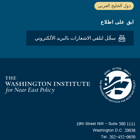
دول الخليج العربي
ابق على اطلاع
سجِّل لتلقي الاشعارات بالبريد الألكتروني
Homepage
1111 19th Street NW - Suite 500
Washington D.C. 20036
Tel: 202-452-0650