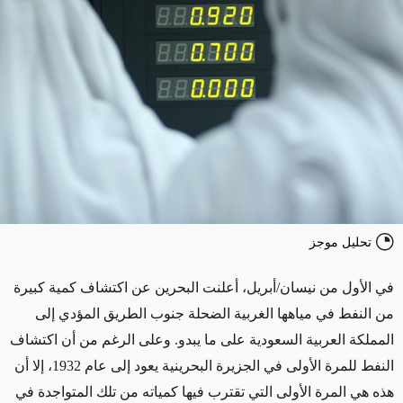
تحليل موجز
في الأول من نيسان/أبريل، أعلنت البحرين عن اكتشاف كمية كبيرة
من النفط في مياهها الغربية الضحلة جنوب الطريق المؤدي إلى
المملكة العربية السعودية على ما يبدو. وعلى الرغم من أن اكتشاف
النفط للمرة الأولى في الجزيرة البحرينية يعود إلى عام 1932، إلا أن
هذه هي المرة الأولى التي تقترب فيها كمياته من تلك المتواجدة في