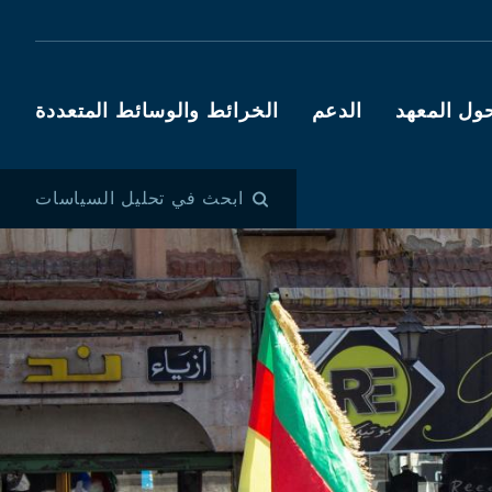
ول المعهد
الدعم
الخرائط والوسائط المتعددة
ابحث في تحليل السياسات