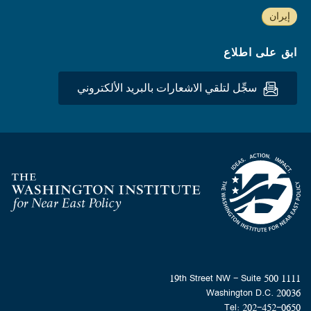
إيران
ابق على اطلاع
سجِّل لتلقي الاشعارات بالبريد الألكتروني
Homepage
1111 19th Street NW - Suite 500
Washington D.C. 20036
Tel: 202-452-0650