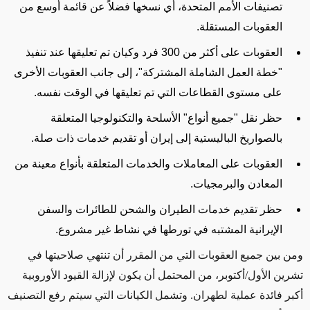
تصنيفات الأمم المتحدة، أي نسخها فضلاً عن قائمة أوسع من
العقوبات المستقلة.
العقوبات على أكثر من 300 فرد وكيان تم تعليقها عند تنفيذ
"خطة العمل الشاملة المشتركة"، إلى جانب العقوبات الأخرى
على مستوى القطاعات التي تم تعليقها في الوقت نفسه.
حظر نقل "جميع أنواع" الأسلحة والتكنولوجيا المتعلقة
بالصواريخ الباليستية إلى إيران أو تقديم خدمات ذات صلة.
العقوبات على المعاملات والخدمات المتعلقة بأنواع معينة من
المعادن والبرمجيات.
حظر تقديم خدمات الطيران والشحن للطائرات والسفن
الإيرانية المشتبه في تورطها في نشاط غير مشروع.
ومن بين جميع العقوبات التي من المقرر أن تنتهي صلاحيتها في
تشرين الأول/أكتوبر، من المحتمل أن يكون لإزالة القيود الأوروبية
أكبر فائدة عملية لطهران. وتشمل الكيانات التي سيتم رفع التصنيف