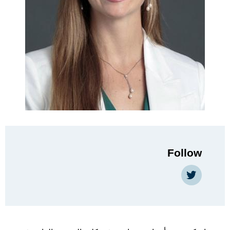
Follow