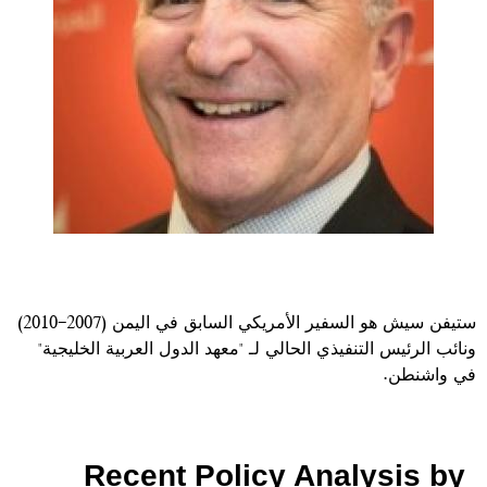
ستيفن سيش هو السفير الأمريكي السابق في اليمن (2007-2010)
ونائب الرئيس التنفيذي الحالي لـ "معهد الدول العربية الخليجية"
في واشنطن.
Recent Policy Analysis by