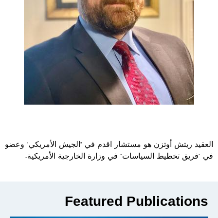
العقيد ريتش أوتزن هو مستشار اقدم في "الجيش الأمريكي" وعضو
في "فريق تخطيط السياسات" في وزارة الخارجية الأمريكية.
Featured Publications