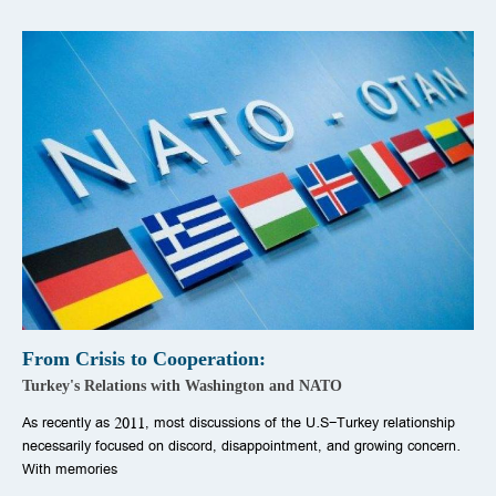
From Crisis to Cooperation:
Turkey's Relations with Washington and NATO
As recently as 2011, most discussions of the U.S-Turkey relationship
necessarily focused on discord, disappointment, and growing concern.
With memories