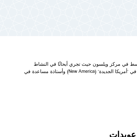
سط في مركز ويلسون حيث تجري أبحاثًا في النشاط
 "أمريكا الجديدة" (
New America
) وأستاذة مساعدة في