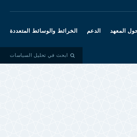
ول المعهد
الدعم
الخرائط والوسائط المتعددة
ابحث في تحليل السياسات