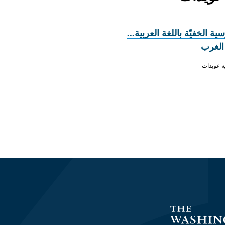
سية الخفيّة باللغة العربية...
الغرب
ية عويدات