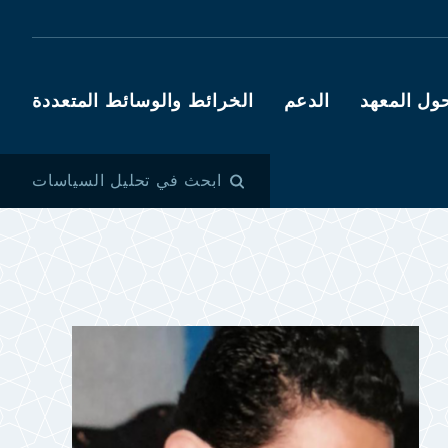
ول المعهد
الدعم
الخرائط والوسائط المتعددة
ابحث في تحليل السياسات