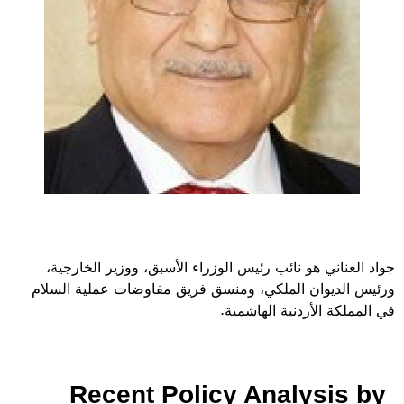
جواد العناني هو نائب رئيس الوزراء الأسبق، ووزير الخارجية،
ورئيس الديوان الملكي، ومنسق فريق مفاوضات عملية السلام
في المملكة الأردنية الهاشمية.
Recent Policy Analysis by