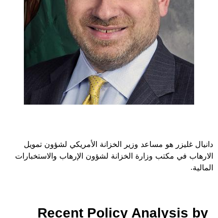
دانيال غليزر هو مساعد وزير الخزانة الأمريكي لشؤون تمويل
الارهاب في مكتب وزارة الخزانة لشؤون الإرهاب والاستخبارات
المالية.
Recent Policy Analysis by