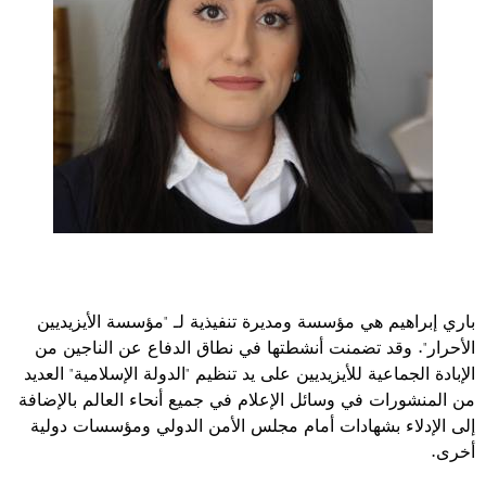
باري إبراهيم هي مؤسسة ومديرة تنفيذية لـ "مؤسسة الأيزيديين
الأحرار". وقد تضمنت أنشطتها في نطاق الدفاع عن الناجين من
الإبادة الجماعية للأيزيديين على يد تنظيم "الدولة الإسلامية" العديد
من المنشورات في وسائل الإعلام في جميع أنحاء العالم بالإضافة
إلى الإدلاء بشهادات أمام مجلس الأمن الدولي ومؤسسات دولية
أخرى.