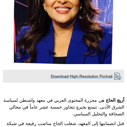
Download High-Resolution Portrait
أريج الحاج
هي محررة المحتوى العربي في معهد واشنطن لسياسة
الشرق الأدنى
.
تتمتع بخبرةٍ تتجاوز خمسة عشر عاماً في مجالي
الصحافة والتحليل السياسي
.
قبل انضمامها إلى المعهد، شغلت الحاج مناصب رفيعة في شبكة