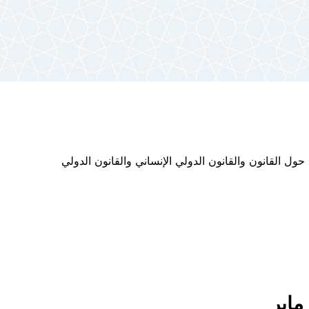
ل القانون والقانون الدولي الإنساني والقانون الدولي