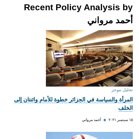
Recent Policy Analysis by
أحمد مرواني
تحليل موجز
المرأة والسياسة في الجزائر خطوة للأمام واثنتان إلى
الخلف
١٥ سبتمبر ٢٠٢١
◆
أحمد مرواني