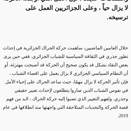
لا يزال حياً ، وعلى الجزائريين العمل على
ترسيخه.
خلال العامين الماضيين، ساهمت حركة الحراك الجزائرية في إحداث
تطور جذري في الثقافة السياسية للشباب الجزائري. ففي حين يرى
بعض النقاد بشكل قد يكون صحيح أن الحركة قد أصبحت مهترئة، أو
أن النظام السياسي الجزائري لا يزال يعمل على اقصاء الشباب ،
فإن تأثير الحركة لا يزال مهمًا، حيث ساعد الحراك على إحياء الأمل
في نفوس الشباب الذين صاروا يتطلعون لإحداث تغيير حقيقي
وجذري. ولفهم التغيير الذي تصبوا إليه حركة الحراك ، لابد من فهم
قصة الحركة والتحديات المتلاحقة التي واجهتها منذ انطلاقها في عام
2019.