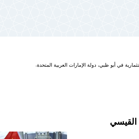
ثمارية في أبو ظبي، دولة الإمارات العربية المتحدة.