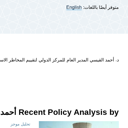
متوفر أيضًا باللغات:
English
د. أحمد القيسي المدير العام للمركز الدولي لتقييم المخاطر الاست
Recent Policy Analysis by أحمد القيسي
تحليل موجز