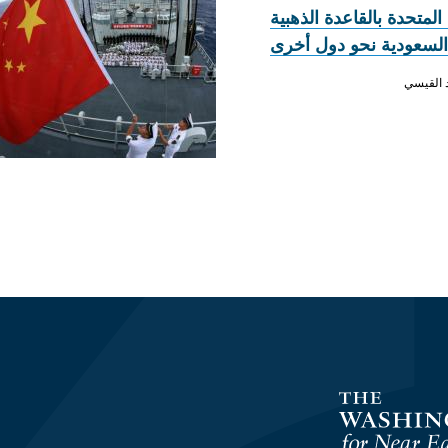
المتحدة بالقاعدة الذهبية
السعودية نحو دول أخرى
 القيسي