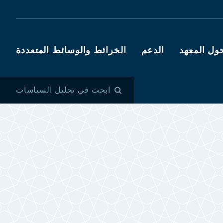
ول المعهد
الدعم
الخرائط والوسائط المتعددة
ابحث في تحليل السياسات