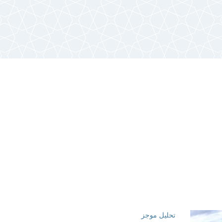
تحليل موجز