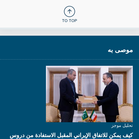
TO TOP
موصى به
تحليل موجز
كيف يمكن للاتفاق الإيراني المقبل الاستفادة من دروس