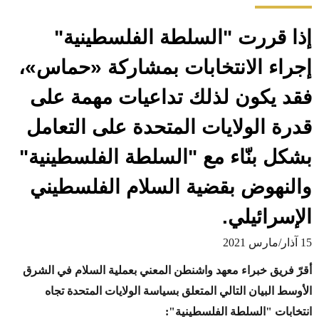
إذا قررت "السلطة الفلسطينية"
إجراء الانتخابات بمشاركة
«
حماس
»
،
فقد يكون لذلك تداعيات مهمة على
قدرة الولايات المتحدة على التعامل
بشكل بنّاء مع "السلطة الفلسطينية"
والنهوض بقضية السلام الفلسطيني
الإسرائيلي.
15 آذار/مارس 2021
أقرّ
فريق خبراء معهد واشنطن المعني بعملية السلام في الشرق
الأوسط البيان التالي المتعلق
بسياسة الولايات المتحدة تجاه
انتخابات "السلطة الفلسطينية":