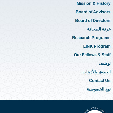
Mission & History
Board of Advisors
Board of Directors
غرفة الصحافة
Research Programs
LINK Program
Our Fellows & Staff
توظيف
الحقوق والأذونات
Contact Us
نهج الخصوصية