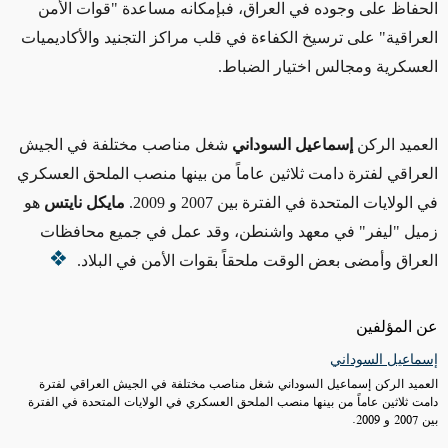
الحفاظ على وجوده في العراق، فبإمكانه مساعدة "قوات الأمن
العراقية" على ترسيخ الكفاءة في قلب مراكز التجنيد والأكاديميات
العسكرية ومجالس اختيار الضباط.
العميد الركن
إسماعيل السوداني
شغل مناصب مختلفة في الجيش
العراقي لفترة دامت ثلاثين عاماً من بينها منصب الملحق العسكري
في الولايات المتحدة في الفترة بين 2007 و 2009.
مايكل نايتس
هو
زميل "ليفر" في معهد واشنطن، وقد عمل في جميع محافظات
العراق وأمضى بعض الوقت ملحقاً بقوات الأمن في البلاد.
عن المؤلفين
إسماعيل السوداني
العميد الركن إسماعيل السوداني شغل مناصب مختلفة في الجيش العراقي لفترة
دامت ثلاثين عاماً من بينها منصب الملحق العسكري في الولايات المتحدة في الفترة
بين 2007 و 2009.