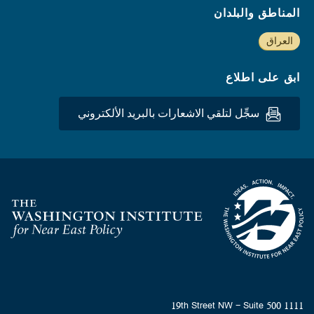
المناطق والبلدان
العراق
ابق على اطلاع
سجِّل لتلقي الاشعارات بالبريد الألكتروني
Homepage
1111 19th Street NW - Suite 500