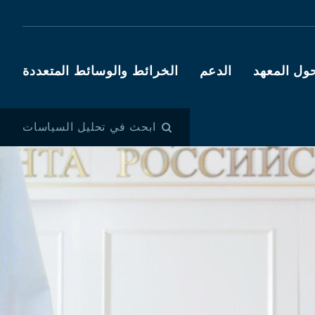
ول المعهد
الدعم
الخرائط والوسائط المتعددة
ابحث في تحليل السياسات