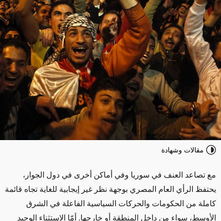
مقالات وشهادة
مع تصاعد العنف في سوريا وفي أماكن أخرى في دول الجوار،
يحتفظ الرأي العام المصري بوجهة نظر غير إيجابية للغاية تجاه قائمة
كاملة من الحكومات والحركات السياسية الفاعلة في الشرق
الأوسط، سواء من داخل المنطقة أو خارجها. أمّا الاستثناء الوحيد