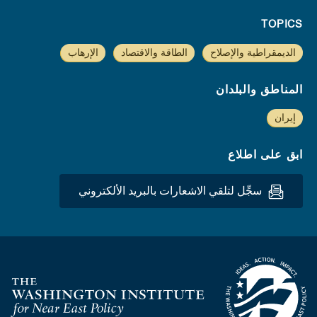
TOPICS
الديمقراطية والإصلاح
الطاقة والاقتصاد
الإرهاب
المناطق والبلدان
إيران
ابق على اطلاع
سجِّل لتلقي الاشعارات بالبريد الألكتروني
Homepage