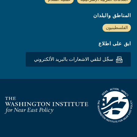
المناطق والبلدان
الفلسطينيون
ابق على اطلاع
سجِّل لتلقي الاشعارات بالبريد الألكتروني
Homepage