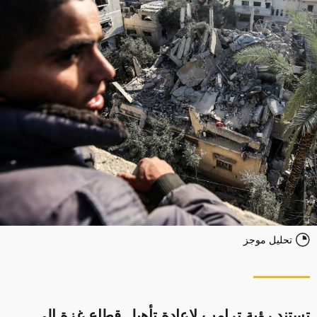
تحليل موجز
تستند رؤية ترامب لإعادة تأهيل قطاع غزة إلى