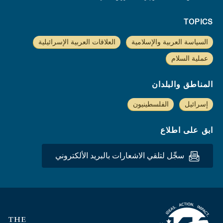
TOPICS
السياسة العربية والإسلامية
العلاقات العربية الإسرائيلية
عملية السلام
المناطق والبلدان
إسرائيل
الفلسطينيون
ابق على اطلاع
سجِّل لتلقي الاشعارات بالبريد الألكتروني