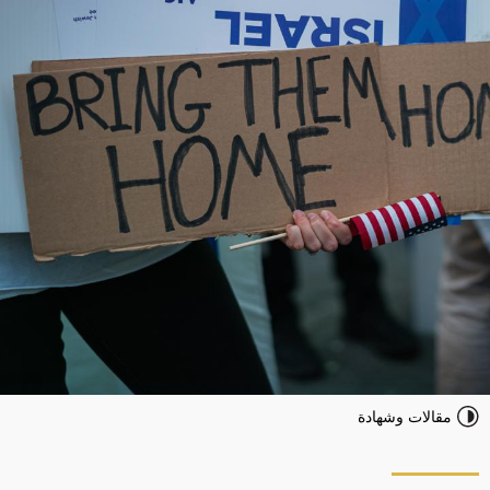
مقالات وشهادة