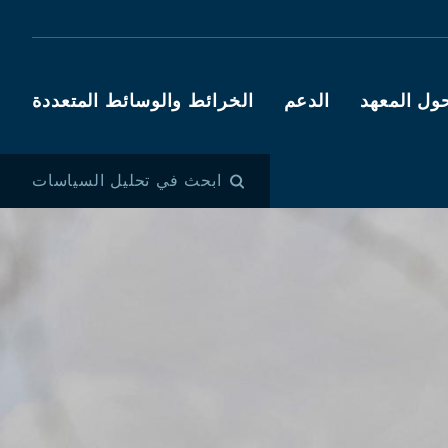
ول المعهد
الدعم
الخرائط والوسائط المتعددة
ابحث في تحليل السياسات