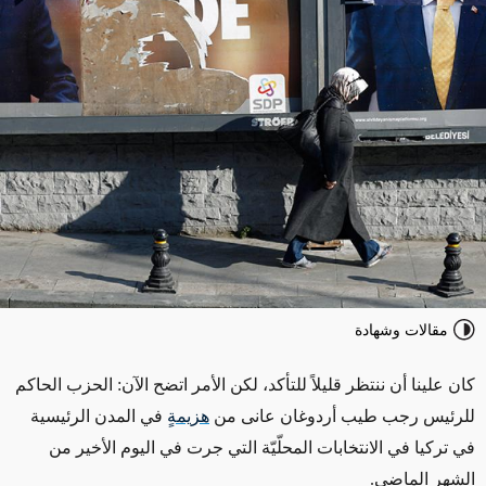
مقالات وشهادة
كان علينا أن ننتظر قليلاً للتأكد، لكن الأمر اتضح الآن: الحزب الحاكم
للرئيس رجب طيب أردوغان عانى من
هزيمةٍ
في المدن الرئيسية
في تركيا في الانتخابات المحلّيّة التي جرت في اليوم الأخير من
الشهر الماضي.