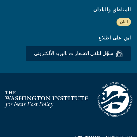
المناطق والبلدان
لبنان
ابق على اطلاع
سجِّل لتلقي الاشعارات بالبريد الألكتروني
Homepage