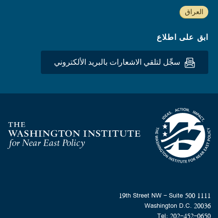
العراق
ابق على اطلاع
سجِّل لتلقي الاشعارات بالبريد الألكتروني
Homepage
1111 19th Street NW - Suite 500
Washington D.C. 20036
Tel: 202-452-0650