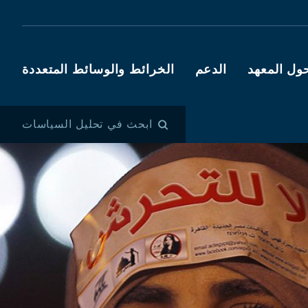
ول المعهد
الدعم
الخرائط والوسائط المتعددة
ابحث في تحليل السياسات