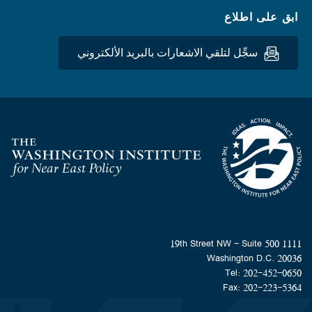
ابق على اطلاع
سجِّل لتلقي الاشعارات بالبريد الألكتروني
Homepage
1111 19th Street NW - Suite 500
Washington D.C. 20036
Tel: 202-452-0650
Fax: 202-223-5364