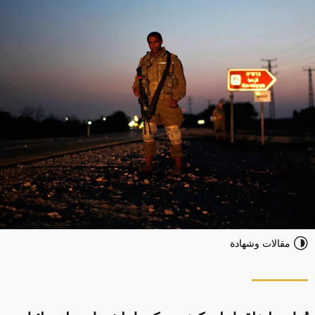
مقالات وشهادة