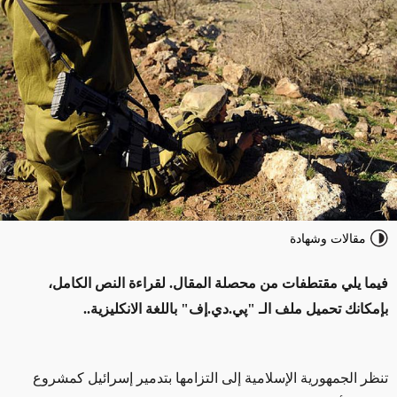
مقالات وشهادة
فيما يلي مقتطفات من محصلة المقال. لقراءة النص الكامل،
بإمكانك تحميل ملف الـ "پي.دي.إف" باللغة الانكليزية
.
.
تنظر الجمهورية الإسلامية إلى التزامها بتدمير إسرائيل كمشروع