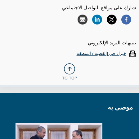
شارك على مواقع التواصل الاجتماعي
تنبيهات البريد الإلكتروني
خبراء في [القضية / المنطقة]
TO TOP
موصى به