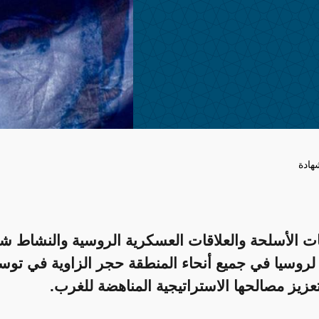
هادة
ات الأسلحة والعلاقات العسكرية الروسية والنشاط شب
روسيا في جميع أنحاء المنطقة حجر الزاوية في توسي
عزيز مصالحها الاستراتيجية المناهضة للغرب.