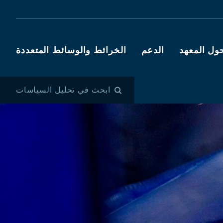
ول المعهد
الدعم
الخرائط والوسائط المتعددة
ابحث في تحليل السياسات