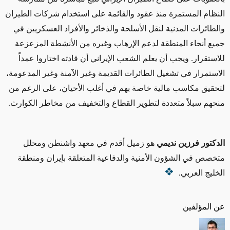
النظام المستمرة منذ عقود والقائمة على استخدام شركات الطيران
والطائرات المدنية لنقل الأسلحة والذخائر والأفراد العسكريين في
جميع أنحاء المنطقة لدعم الإرهاب وغيره من الأنشطة المزعزعة
للاستقرار. ويجب أن يعلم الشعب الإيراني أن قادته اختاروا عمداً
الاستمرار في تشغيل الطائرات القديمة وغير الآمنة وغير المدعومة،
لتحقيق مكاسب مالية خاصة بهم في أغلب الأحيان، على الرغم من
منحهم سبلاً متعددة لتطوير القطاع والتخفيف من مخاطر الكوارث.
الدكتور فرزين نديمي
هو زميل أقدم في معهد واشنطن ومحلل
متخصص في الشؤون الأمنية والدفاعية المتعلقة بإيران ومنطقة
الخليج العربي.
عن المؤلفين