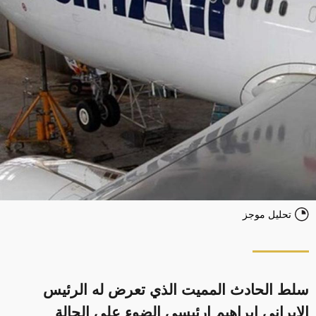
تحليل موجز
سلط الحادث المميت الذي تعرض له الرئيس
الإيراني إبراهيم ارئيسي الضوء على الحالة