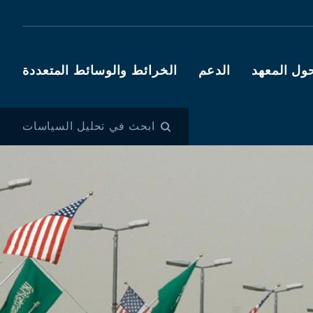
ول المعهد
الدعم
الخرائط والوسائط المتعددة
ابحث في تحليل السياسات