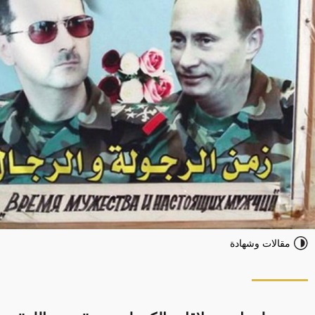
مقالات وشهادة