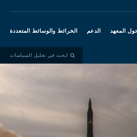
ول المعهد
الدعم
الخرائط والوسائط المتعددة
ابحث في تحليل السياسات