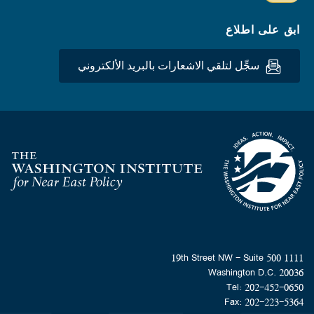
ابق على اطلاع
سجِّل لتلقي الاشعارات بالبريد الألكتروني
Homepage
1111 19th Street NW - Suite 500
Washington D.C. 20036
Tel: 202-452-0650
Fax: 202-223-5364