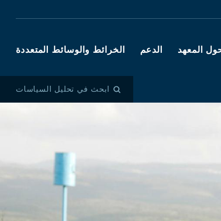
ول المعهد
الدعم
الخرائط والوسائط المتعددة
ابحث في تحليل السياسات