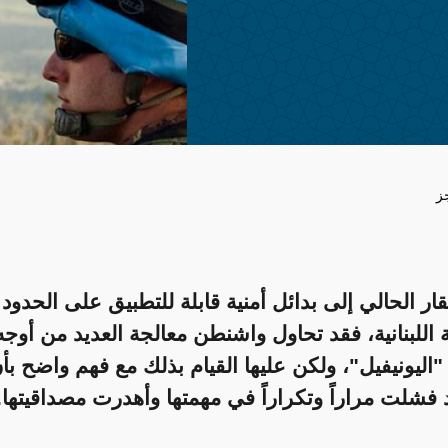
ز
تقار الحالي إلى بدائل أمنية قابلة للتطبيق على الحدود
ة اللبنانية، فقد تحاول واشنطن معالجة العديد من أوج
اليونيفيل"، ولكن عليها القيام بذلك مع فهم واضح بأ
 فشلت مراراً وتكراراً في مهمتها وأهدرت مصداقيتها.