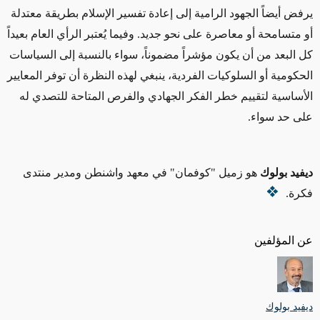
يرفض أيضاً الجهود الرامية إلى إعادة تفسير الإسلام بطريقة معتدلة
أو متسامحة أو معاصرة على نحو جديد. وفيما يُعتبر الرأي العام بعيداً
كل البعد من أن يكون مؤشراً مضموناً، سواء بالنسبة إلى السياسات
الحكومية أو السلوكيات الفردية، ينبغي لهذه النظرة أن توفر المعايير
الأساسية لتقييم خطر الفكر الجهادي والفرص المتاحة للتصدي له
على حد سواء.
ديفيد بولوك
هو زميل "كوفمان" في معهد واشنطن ومدير منتدى
فكرة.
عن المؤلفين
ديفيد بولوك