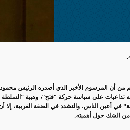
ز
 من أن المرسوم الأخير الذي أصدره الرئيس محمود
ه تداعيات على سياسة حركة "فتح"، وهيبة "السلطة
" في أعين الناس، والتشدد في الضفة الغربية، إلا أن
ً من الشك حول أهميته.