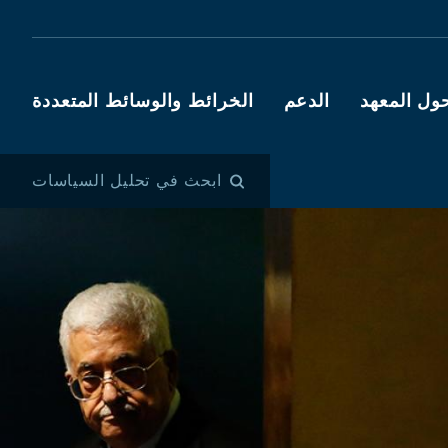
ول المعهد
الدعم
الخرائط والوسائط المتعددة
ابحث في تحليل السياسات