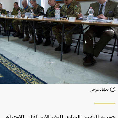
تحليل موجز
يتحدث الرئيس السابق للوفد الإسرائيلي للاجتماع