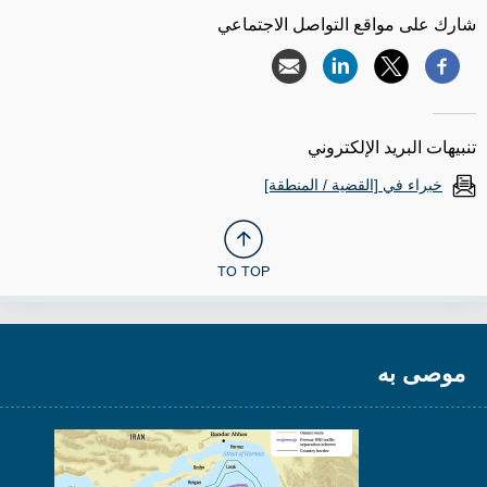
شارك على مواقع التواصل الاجتماعي
تنبيهات البريد الإلكتروني
خبراء في [القضية / المنطقة]
TO TOP
موصى به