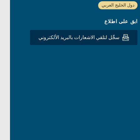
دول الخليج العربي
ابق على اطلاع
سجِّل لتلقي الاشعارات بالبريد الألكتروني