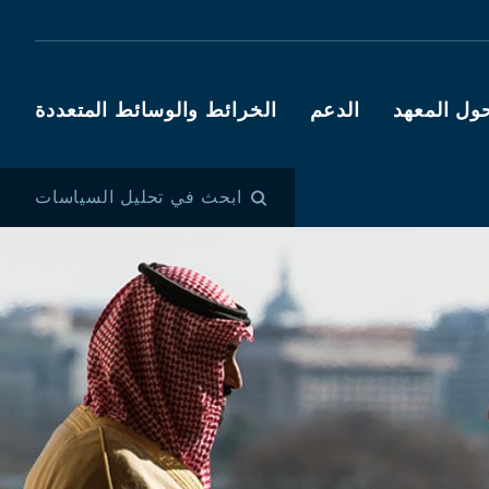
ول المعهد
الدعم
الخرائط والوسائط المتعددة
ابحث في تحليل السياسات