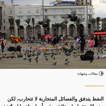
مقالات وشهادة
النفط يتدفق والفصائل المتحاربة لا تتحارب، لكن