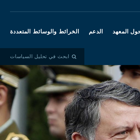
ول المعهد
الدعم
الخرائط والوسائط المتعددة
ابحث في تحليل السياسات