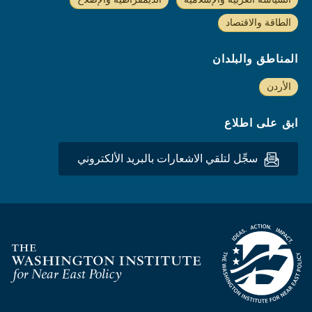
الطاقة والاقتصاد
المناطق والبلدان
الأردن
ابق على اطلاع
سجِّل لتلقي الاشعارات بالبريد الألكتروني
Homepage