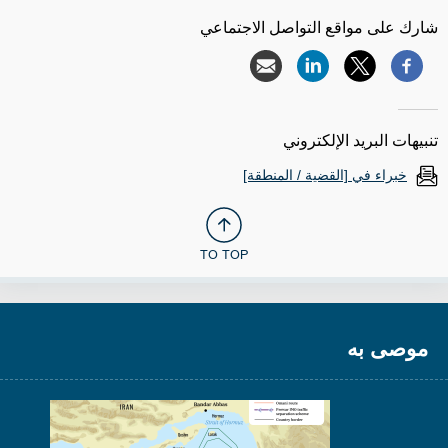
شارك على مواقع التواصل الاجتماعي
تنبيهات البريد الإلكتروني
خبراء في [القضية / المنطقة]
TO TOP
موصى به