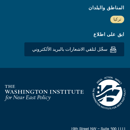
المناطق والبلدان
تركيا
ابق على اطلاع
سجِّل لتلقي الاشعارات بالبريد الألكتروني
Homepage
1111 19th Street NW - Suite 500