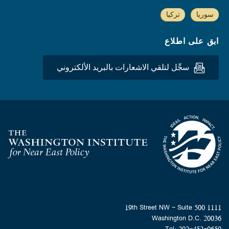
سوريا
تركيا
ابق على اطلاع
سجِّل لتلقي الاشعارات بالبريد الألكتروني
Homepage
1111 19th Street NW - Suite 500
Washington D.C. 20036
Tel: 202-452-0650